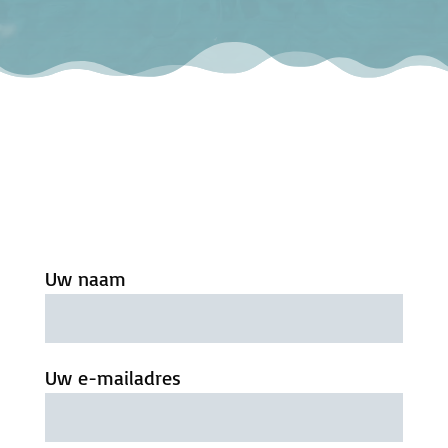
Uw naam
Uw e-mailadres