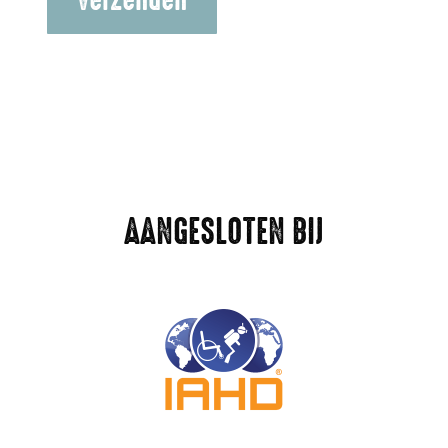
AANGESLOTEN BIJ