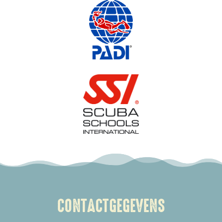
CONTACTGEGEVENS