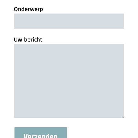
Onderwerp
Uw bericht
Verzenden