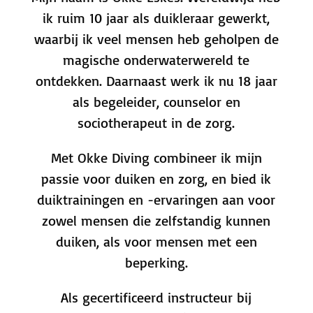
ik ruim 10 jaar als duikleraar gewerkt,
waarbij ik veel mensen heb geholpen de
magische onderwaterwereld te
ontdekken. Daarnaast werk ik nu 18 jaar
als begeleider, counselor en
sociotherapeut in de zorg.
Met Okke Diving combineer ik mijn
passie voor duiken en zorg, en bied ik
duiktrainingen en -ervaringen aan voor
zowel mensen die zelfstandig kunnen
duiken, als voor mensen met een
beperking.
Als gecertificeerd instructeur bij