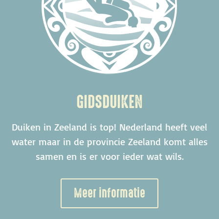
GIDSDUIKEN
Duiken in Zeeland is top! Nederland heeft veel
water maar in de provincie Zeeland komt alles
samen en is er voor ieder wat wils.
Meer informatie