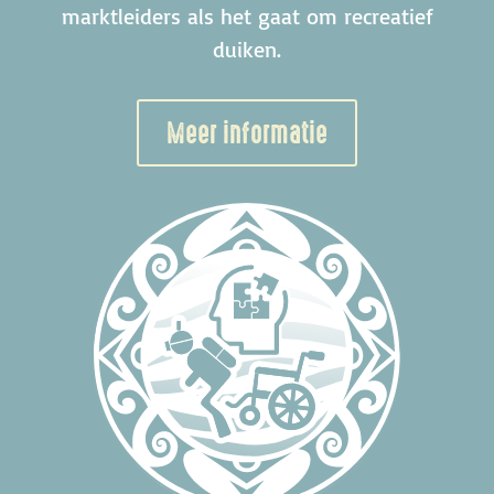
marktleiders als het gaat om recreatief
duiken.
Meer informatie