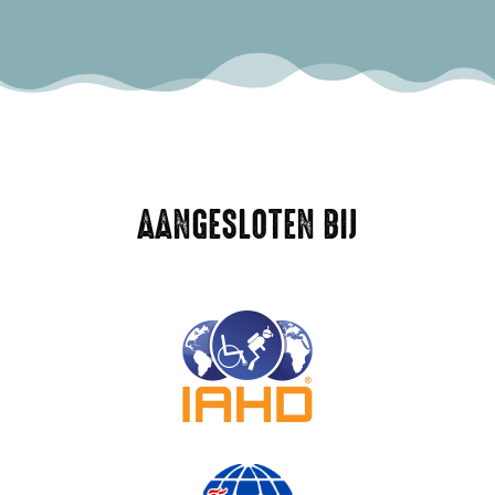
AANGESLOTEN BIJ