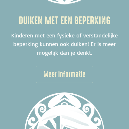
DUIKEN MET EEN BEPERKING
Kinderen met een fysieke of verstandelijke
beperking kunnen ook duiken!
Er is meer
mogelijk dan je denkt.
Meer informatie