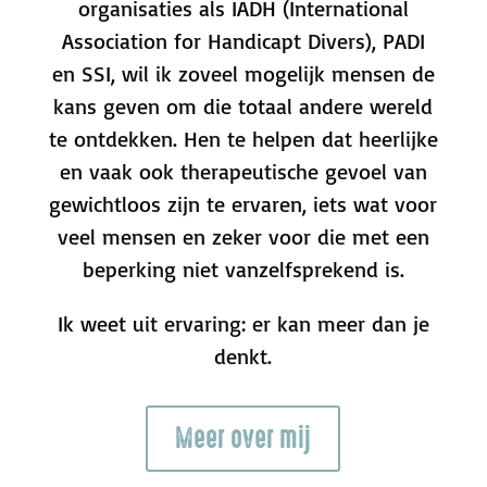
organisaties als IADH (International
Association for Handicapt Divers), PADI
en SSI, wil ik zoveel mogelijk mensen de
kans geven om die totaal andere wereld
te ontdekken. Hen te helpen dat heerlijke
en vaak ook therapeutische gevoel van
gewichtloos zijn te ervaren, iets wat voor
veel mensen en zeker voor die met een
beperking niet vanzelfsprekend is.
Ik weet uit ervaring: er kan meer dan je
denkt.
Meer over mij