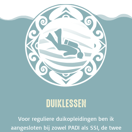
DUIKLESSEN
Voor reguliere duikopleidingen ben ik
aangesloten bij zowel PADI als SSI, de twee